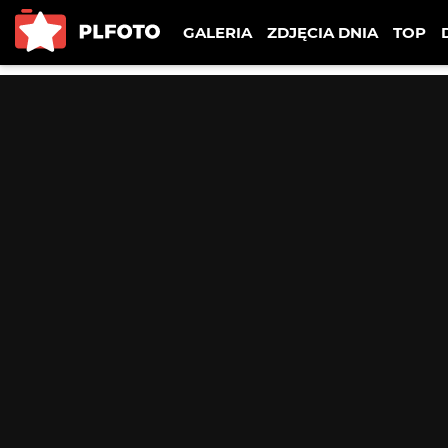
GALERIA
ZDJĘCIA DNIA
TOP