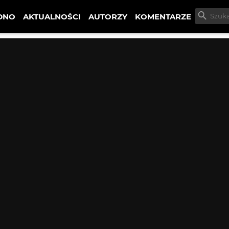
DNO
AKTUALNOŚCI
AUTORZY
KOMENTARZE