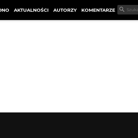
DNO
AKTUALNOŚCI
AUTORZY
KOMENTARZE