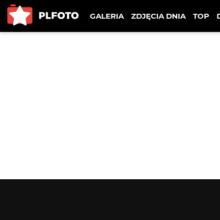
GALERIA
ZDJĘCIA DNIA
TOP