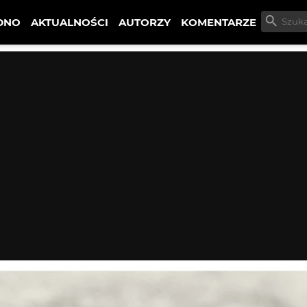
DNO
AKTUALNOŚCI
AUTORZY
KOMENTARZE