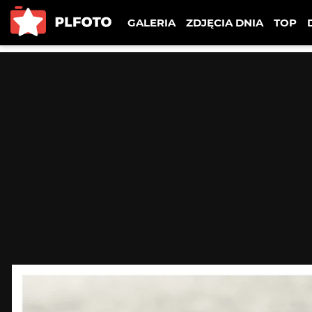
GALERIA
ZDJĘCIA DNIA
TOP