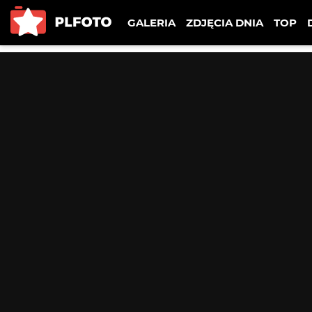
GALERIA
ZDJĘCIA DNIA
TOP