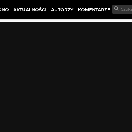
DNO
AKTUALNOŚCI
AUTORZY
KOMENTARZE