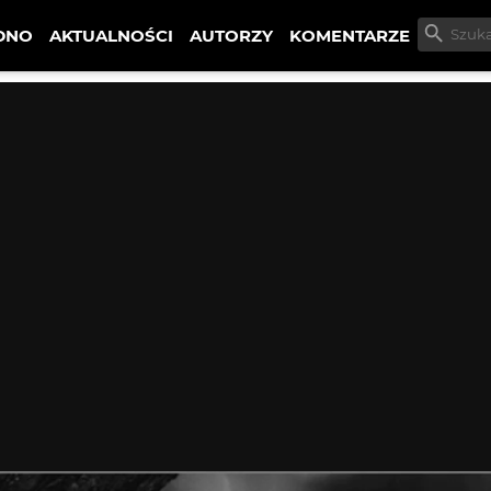
DNO
AKTUALNOŚCI
AUTORZY
KOMENTARZE