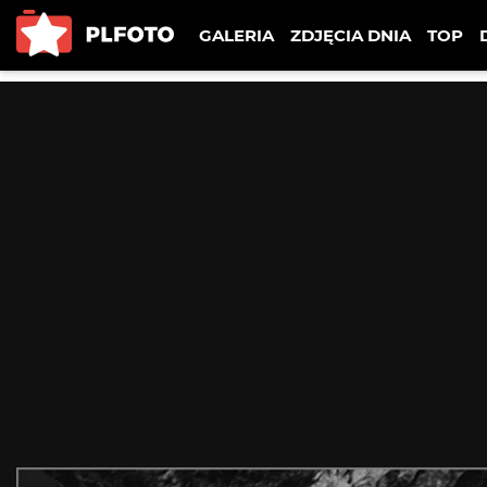
GALERIA
ZDJĘCIA DNIA
TOP