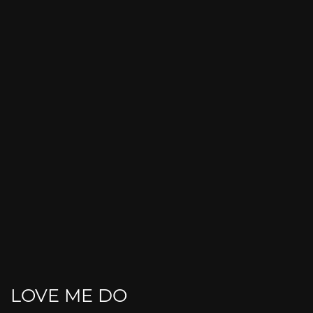
LOVE ME DO