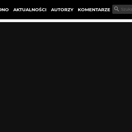
DNO
AKTUALNOŚCI
AUTORZY
KOMENTARZE