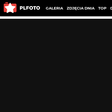
GALERIA
ZDJĘCIA DNIA
TOP