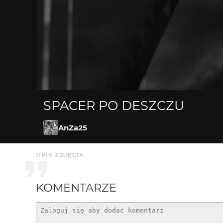
SPACER PO DESZCZU
AnZa25
OPIS ZDJĘCIA
KOMENTARZE