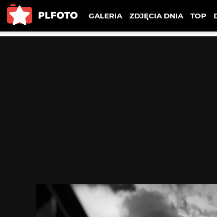
GALERIA
ZDJĘCIA DNIA
TOP