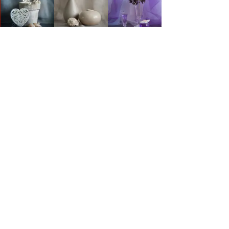
 AUTORA