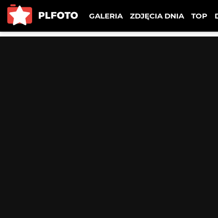
GALERIA
ZDJĘCIA DNIA
TOP