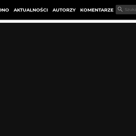
DNO
AKTUALNOŚCI
AUTORZY
KOMENTARZE