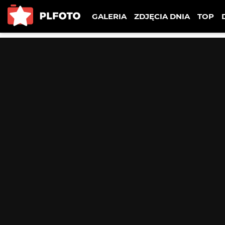
GALERIA
ZDJĘCIA DNIA
TOP