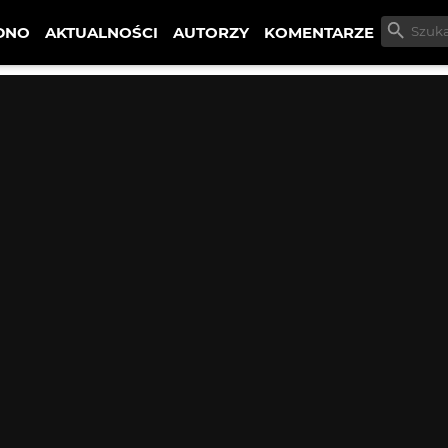
DNO
AKTUALNOŚCI
AUTORZY
KOMENTARZE