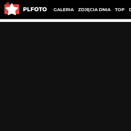
GALERIA
ZDJĘCIA DNIA
TOP