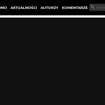
DNO
AKTUALNOŚCI
AUTORZY
KOMENTARZE