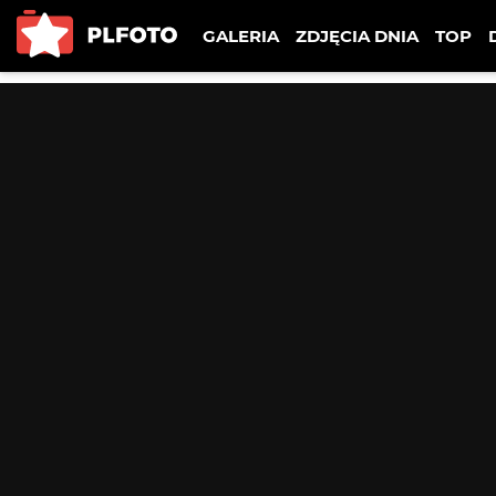
GALERIA
ZDJĘCIA DNIA
TOP