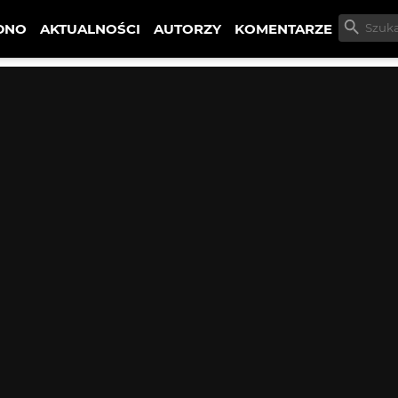
DNO
AKTUALNOŚCI
AUTORZY
KOMENTARZE