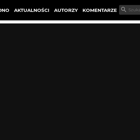
DNO
AKTUALNOŚCI
AUTORZY
KOMENTARZE