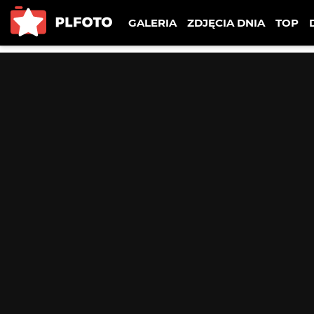
GALERIA
ZDJĘCIA DNIA
TOP