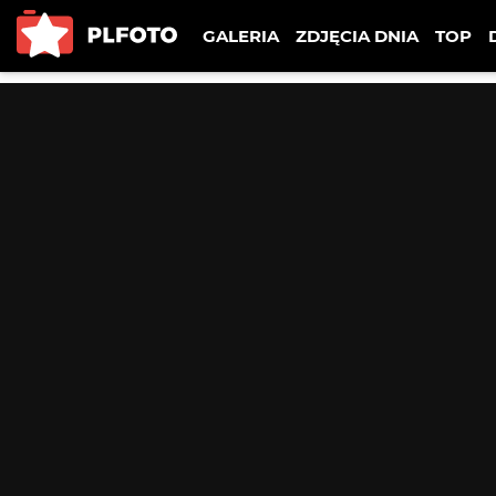
GALERIA
ZDJĘCIA DNIA
TOP