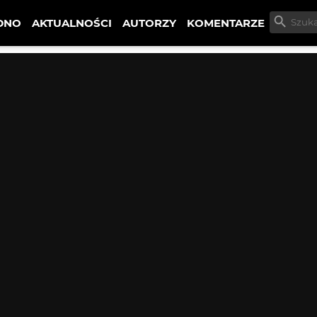
DNO
AKTUALNOŚCI
AUTORZY
KOMENTARZE