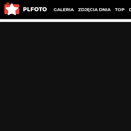
GALERIA
ZDJĘCIA DNIA
TOP