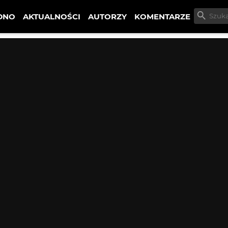
DNO
AKTUALNOŚCI
AUTORZY
KOMENTARZE