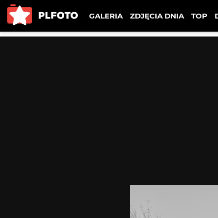
GALERIA
ZDJĘCIA DNIA
TOP