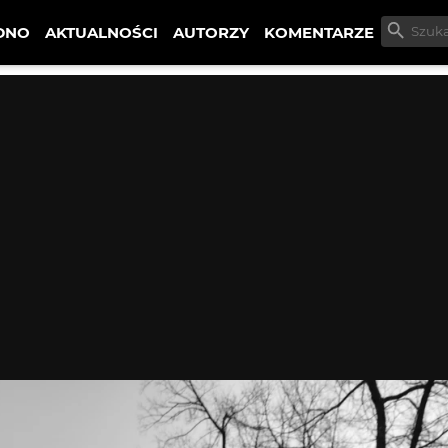
DNO
AKTUALNOŚCI
AUTORZY
KOMENTARZE