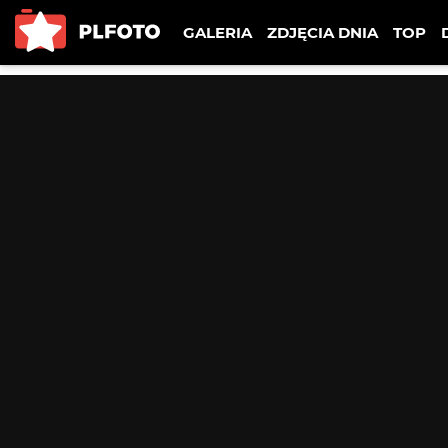
GALERIA
ZDJĘCIA DNIA
TOP