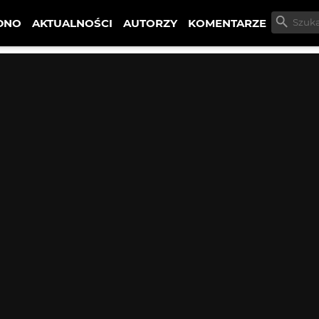
DNO
AKTUALNOŚCI
AUTORZY
KOMENTARZE