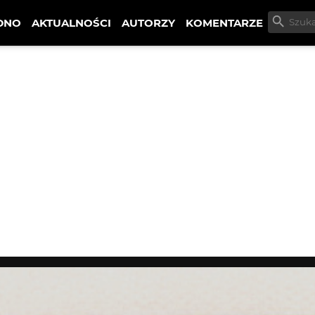
DNO
AKTUALNOŚCI
AUTORZY
KOMENTARZE