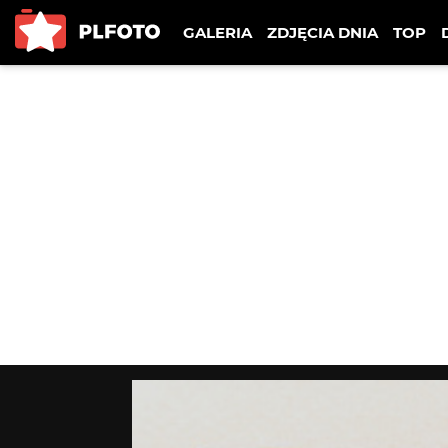
GALERIA
ZDJĘCIA DNIA
TOP